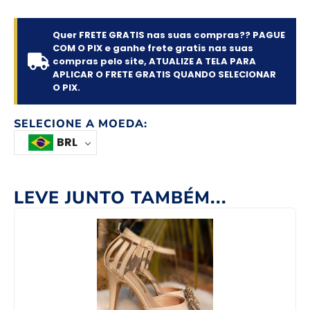
Quer FRETE GRATIS nas suas compras?? PAGUE
COM O PIX e ganhe frete gratis nas suas
compras pelo site, ATUALIZE A TELA PARA
APLICAR O FRETE GRATIS QUANDO SELECIONAR
O PIX.
SELECIONE A MOEDA:
BRL
LEVE JUNTO TAMBÉM...