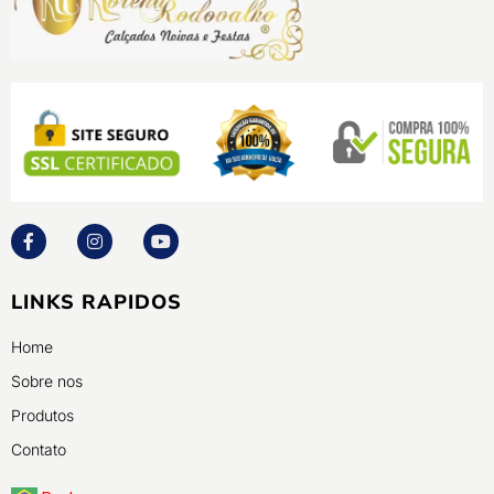
LINKS RAPIDOS
Home
Sobre nos
Produtos
Contato