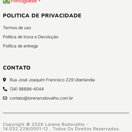
Portuguese
▼
POLITICA DE PRIVACIDADE
Termos de uso
Politica de troca e Devolução
Politica de entrega
CONTATO
Rua José Joaquim Francisco 229 Uberlandia
(34) 98886-4044
contato@lorenarodovalho.com.br
Copyright © 2026 Lorena Rodovalho -
14.032.229/0001-12 . Todos Os Direitos Reservados.