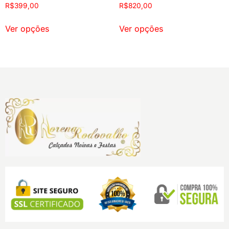
R$
399,00
R$
820,00
Ver opções
Ver opções