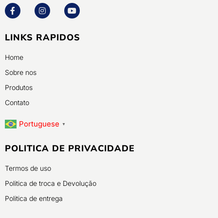
LINKS RAPIDOS
Home
Sobre nos
Produtos
Contato
Portuguese
▼
POLITICA DE PRIVACIDADE
Termos de uso
Politica de troca e Devolução
Politica de entrega