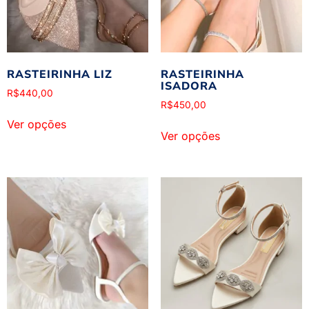
RASTEIRINHA LIZ
RASTEIRINHA
ISADORA
R$
440,00
R$
450,00
Ver opções
Ver opções