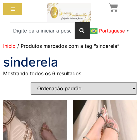
Portuguese
▼
Início
/ Produtos marcados com a tag “sinderela”
sinderela
Mostrando todos os 6 resultados