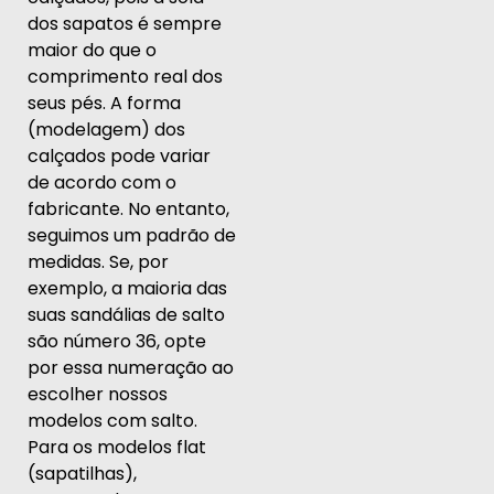
dos sapatos é sempre
maior do que o
comprimento real dos
seus pés. A forma
(modelagem) dos
calçados pode variar
de acordo com o
fabricante. No entanto,
seguimos um padrão de
medidas. Se, por
exemplo, a maioria das
suas sandálias de salto
são número 36, opte
por essa numeração ao
escolher nossos
modelos com salto.
Para os modelos flat
(sapatilhas),