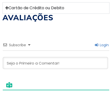
Cartão de Crédito ou Debito
AVALIAÇÕES
Subscribe
Login