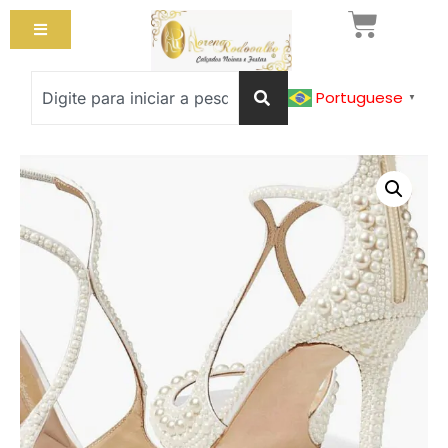
Portuguese
▼