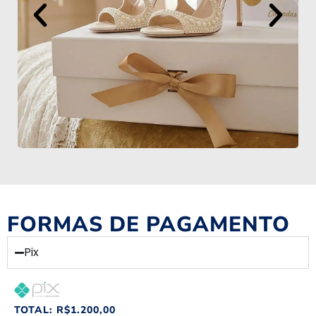
FORMAS DE PAGAMENTO
Pix
TOTAL:
R$
1.200,00