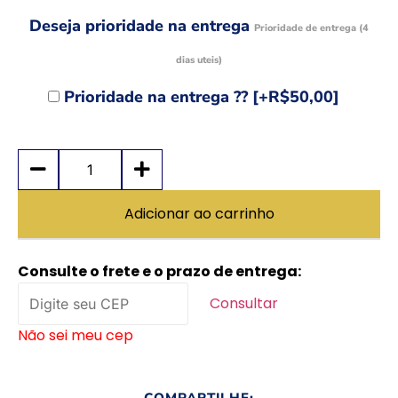
Deseja prioridade na entrega
Prioridade de entrega (4
dias uteis)
Prioridade na entrega ??
[+R$50,00]
Adicionar ao carrinho
Consulte o frete e o prazo de entrega:
Consultar
Não sei meu cep
COMPARTILHE: