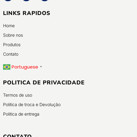
LINKS RAPIDOS
Home
Sobre nos
Produtos
Contato
Portuguese
▼
POLITICA DE PRIVACIDADE
Termos de uso
Politica de troca e Devolução
Politica de entrega
CONTATO