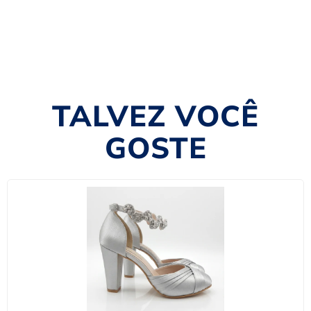
TALVEZ VOCÊ
GOSTE