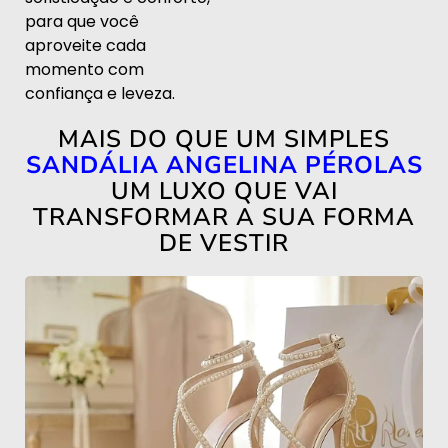
para que você
aproveite cada
momento com
confiança e leveza.
MAIS DO QUE UM SIMPLES
SANDÁLIA ANGELINA PÉROLAS
UM LUXO QUE VAI
TRANSFORMAR A SUA FORMA
DE VESTIR