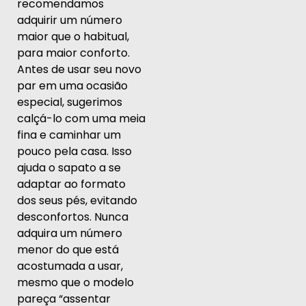
recomendamos
adquirir um número
maior que o habitual,
para maior conforto.
Antes de usar seu novo
par em uma ocasião
especial, sugerimos
calçá-lo com uma meia
fina e caminhar um
pouco pela casa. Isso
ajuda o sapato a se
adaptar ao formato
dos seus pés, evitando
desconfortos. Nunca
adquira um número
menor do que está
acostumada a usar,
mesmo que o modelo
pareça “assentar