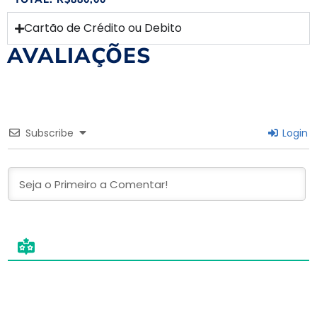
Cartão de Crédito ou Debito
AVALIAÇÕES
Subscribe
Login