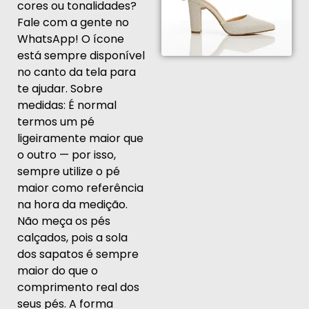
cores ou tonalidades?
Fale com a gente no
WhatsApp! O ícone
está sempre disponível
no canto da tela para
te ajudar. Sobre
medidas: É normal
termos um pé
ligeiramente maior que
o outro — por isso,
sempre utilize o pé
maior como referência
na hora da medição.
Não meça os pés
calçados, pois a sola
dos sapatos é sempre
maior do que o
comprimento real dos
seus pés. A forma