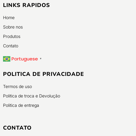
LINKS RAPIDOS
Home
Sobre nos
Produtos
Contato
Portuguese
▼
POLITICA DE PRIVACIDADE
Termos de uso
Politica de troca e Devolução
Politica de entrega
CONTATO