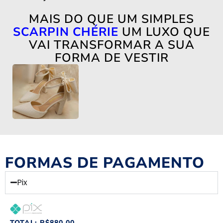
MAIS DO QUE UM SIMPLES
SCARPIN CHÉRIE
UM LUXO QUE
VAI TRANSFORMAR A SUA
FORMA DE VESTIR
FORMAS DE PAGAMENTO
Pix
TOTAL:
R$
880,00