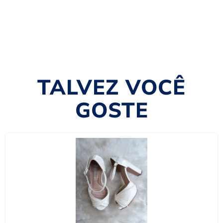
TALVEZ VOCÊ
GOSTE