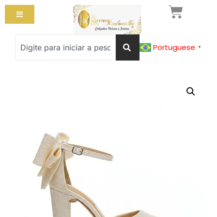
Portuguese
▼