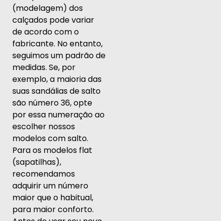
(modelagem) dos
calçados pode variar
de acordo com o
fabricante. No entanto,
seguimos um padrão de
medidas. Se, por
exemplo, a maioria das
suas sandálias de salto
são número 36, opte
por essa numeração ao
escolher nossos
modelos com salto.
Para os modelos flat
(sapatilhas),
recomendamos
adquirir um número
maior que o habitual,
para maior conforto.