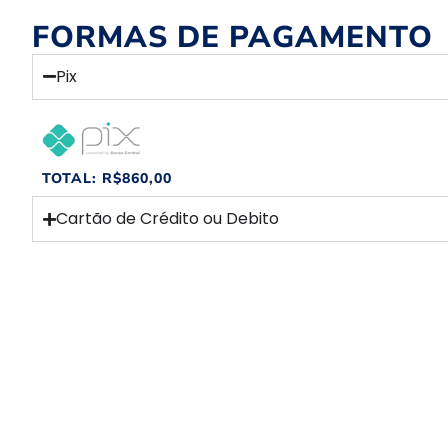
FORMAS DE PAGAMENTO
Pix
TOTAL:
R$
860,00
Cartão de Crédito ou Debito