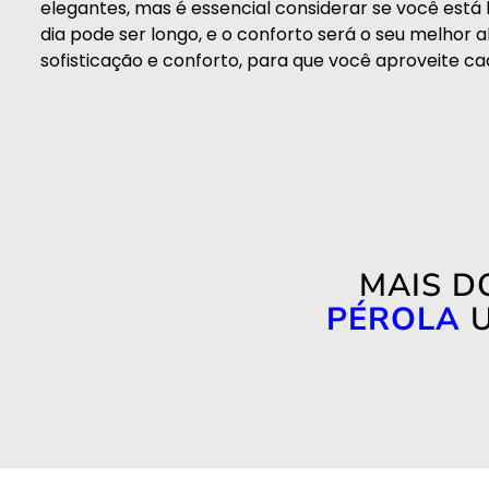
elegantes, mas é essencial considerar se você está 
dia pode ser longo, e o conforto será o seu melhor 
sofisticação e conforto, para que você aproveite 
MAIS D
PÉROLA