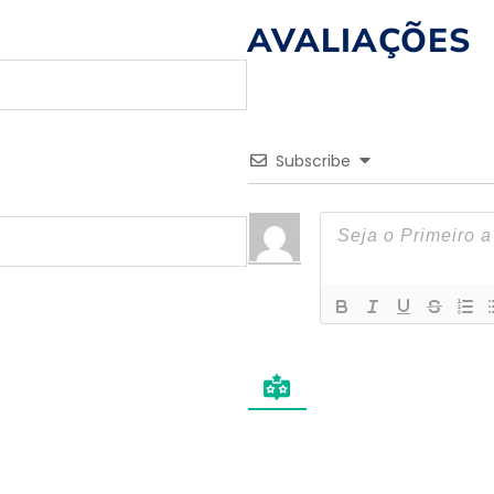
AVALIAÇÕES
Subscribe