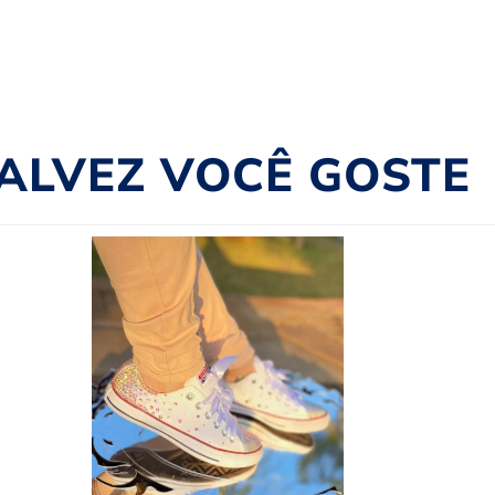
ALVEZ VOCÊ GOSTE